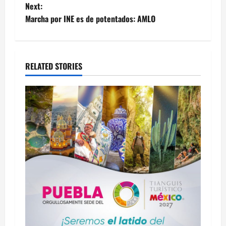
Next:
Marcha por INE es de potentados: AMLO
RELATED STORIES