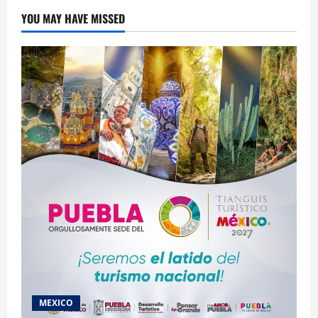
YOU MAY HAVE MISSED
MEXICO