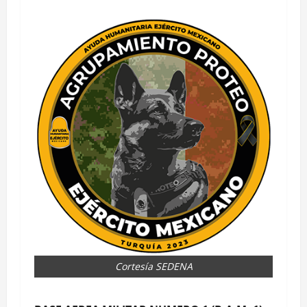
Cortesía SEDENA