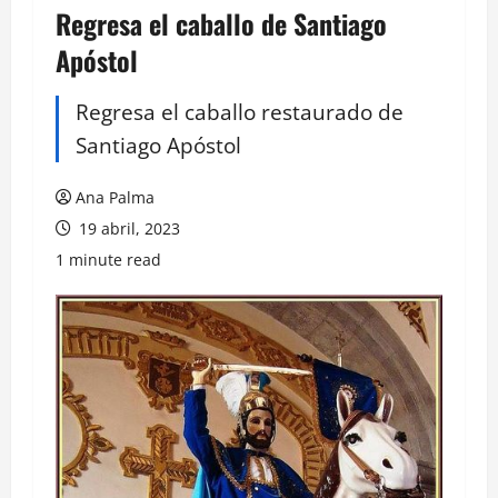
Regresa el caballo de Santiago
Apóstol
Regresa el caballo restaurado de
Santiago Apóstol
Ana Palma
19 abril, 2023
1 minute read