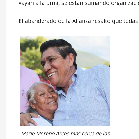
vayan a la urna, se están sumando organizaci
El abanderado de la Alianza resalto que toda
Mario Moreno Arcos más cerca de los