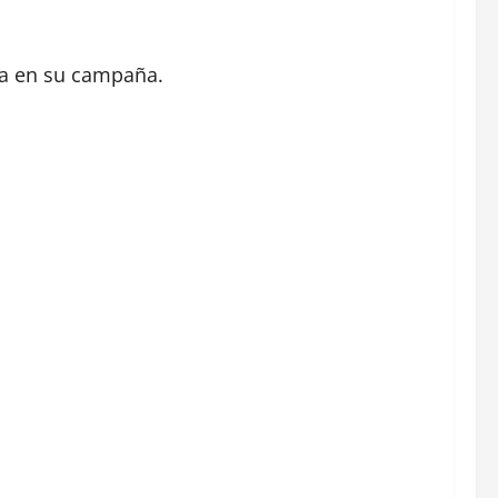
lza en su campaña.