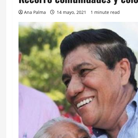
Ana Palma
14 mayo, 2021
1 minute read