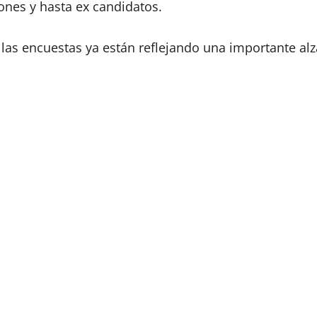
ones y hasta ex candidatos.
s las encuestas ya están reflejando una importante a