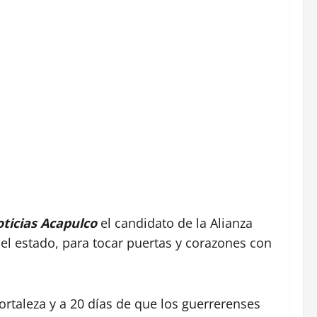
ticias Acapulco
el candidato de la Alianza
el estado, para tocar puertas y corazones con
fortaleza y a 20 días de que los guerrerenses