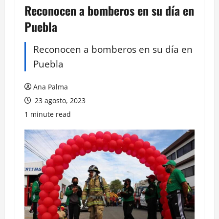
Reconocen a bomberos en su día en
Puebla
Reconocen a bomberos en su día en
Puebla
Ana Palma
23 agosto, 2023
1 minute read