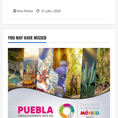
Heroica Escuela Naval Militar
Ana Palma
31 julio, 2026
YOU MAY HAVE MISSED