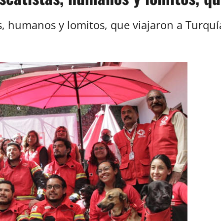
s, humanos y lomitos, que viajaron a Turquí