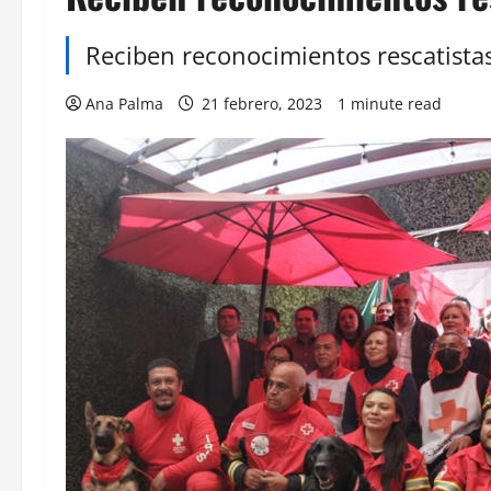
Reciben reconocimientos rescatista
Ana Palma
21 febrero, 2023
1 minute read