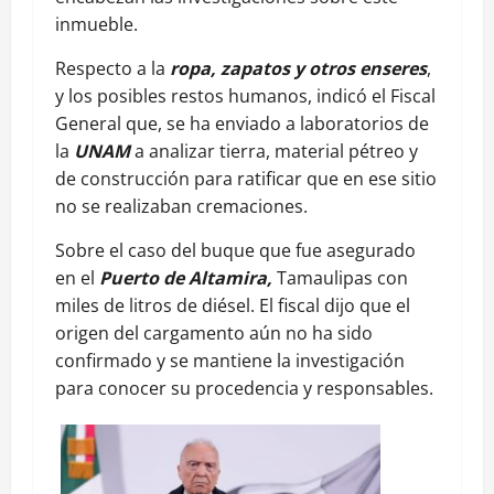
inmueble.
Respecto a la
ropa, zapatos y otros enseres
,
y los posibles restos humanos, indicó el Fiscal
General que, se ha enviado a laboratorios de
la
UNAM
a analizar tierra, material pétreo y
de construcción para ratificar que en ese sitio
no se realizaban cremaciones.
Sobre el caso del buque que fue asegurado
en el
Puerto de Altamira,
Tamaulipas con
miles de litros de diésel. El fiscal dijo que el
origen del cargamento aún no ha sido
confirmado y se mantiene la investigación
para conocer su procedencia y responsables.