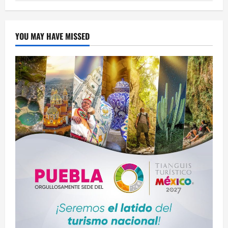
YOU MAY HAVE MISSED