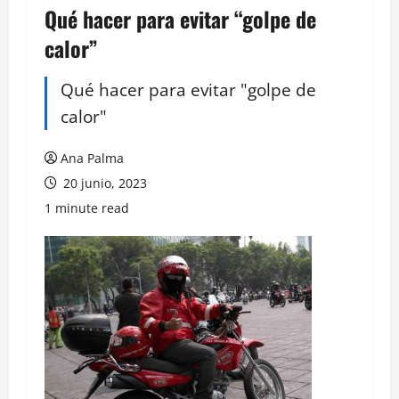
Qué hacer para evitar “golpe de
calor”
Qué hacer para evitar "golpe de
calor"
Ana Palma
20 junio, 2023
1 minute read