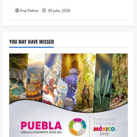
Mexicano
Ana Palma
30 julio, 2026
YOU MAY HAVE MISSED