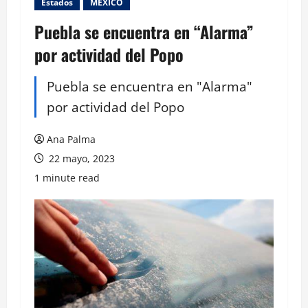
Estados
MEXICO
Puebla se encuentra en “Alarma”
por actividad del Popo
Puebla se encuentra en "Alarma"
por actividad del Popo
Ana Palma
22 mayo, 2023
1 minute read