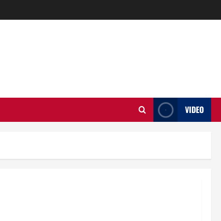
VIDEO