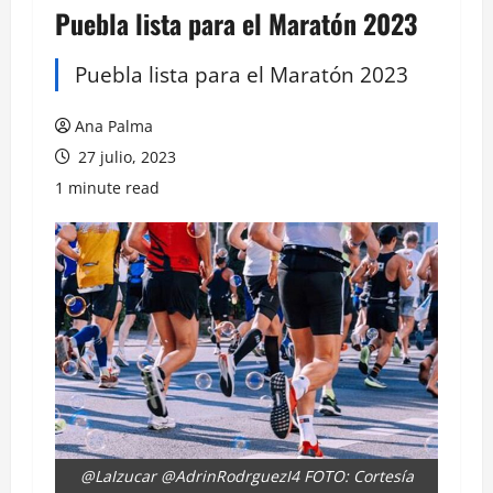
Puebla lista para el Maratón 2023
Puebla lista para el Maratón 2023
Ana Palma
27 julio, 2023
1 minute read
@LaIzucar @AdrinRodrguezI4 FOTO: Cortesía