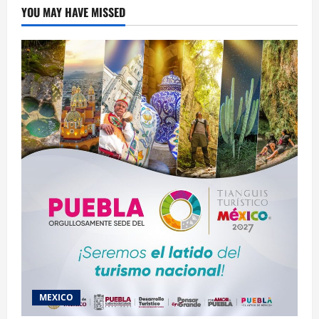
YOU MAY HAVE MISSED
MEXICO