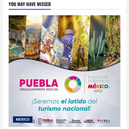
YOU MAY HAVE MISSED
MEXICO