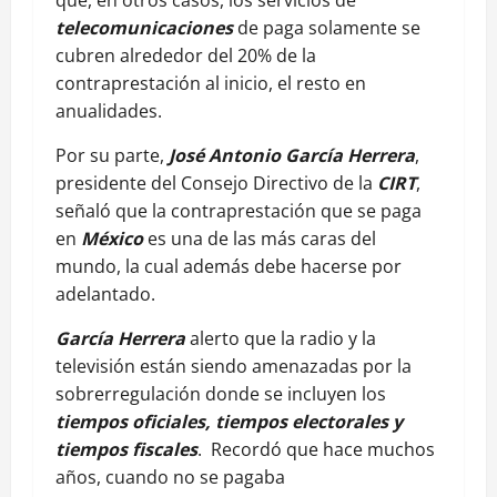
telecomunicaciones
de paga solamente se
cubren alrededor del 20% de la
contraprestación al inicio, el resto en
anualidades.
Por su parte,
José Antonio García Herrera
,
presidente del Consejo Directivo de la
CIRT
,
señaló que la contraprestación que se paga
en
México
es una de las más caras del
mundo, la cual además debe hacerse por
adelantado.
García Herrera
alerto que la radio y la
televisión están siendo amenazadas por la
sobrerregulación donde se incluyen los
tiempos oficiales, tiempos electorales y
tiempos fiscales
. Recordó que hace muchos
años, cuando no se pagaba