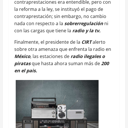
contraprestaciones era entendible, pero con
la reforma a la ley, se instituyó el pago de
contraprestación; sin embargo, no cambio
nada con respecto a la
sobrerregulación
ni
con las cargas que tiene la
radio y la tv.
Finalmente, el presidente de la
CIRT
alerto
sobre otra amenaza que enfrenta la radio en
México
, las estaciones de
radio ilegales o
piratas
que hasta ahora suman más de
200
en el pais.