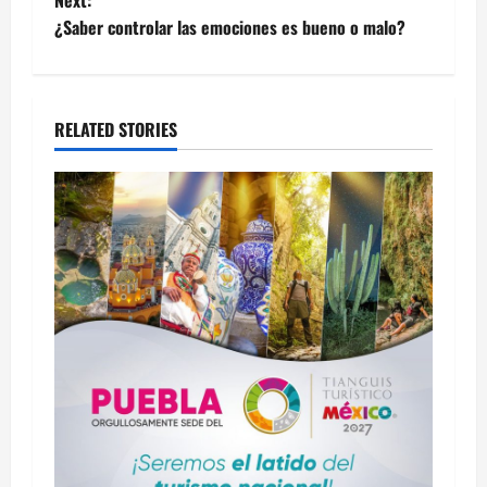
Next:
¿Saber controlar las emociones es bueno o malo?
RELATED STORIES