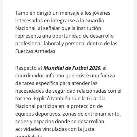
También dirigió un mensaje a los jóvenes
interesados en integrarse a la Guardia
Nacional, al señalar que la institución
representa una oportunidad de desarrollo
profesional, laboral y personal dentro de las
Fuerzas Armadas.
Respecto al
Mundial de Futbol 2026
, el
coordinador informó que existe una fuerza
de tarea específica para atender las
necesidades de seguridad relacionadas con el
torneo. Explicó también que la Guardia
Nacional participa en la protección de
equipos deportivos, zonas de entrenamiento,
sedes y espacios donde se desarrollan
actividades vinculadas con la justa
mundialista.