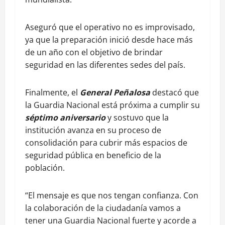
Aseguró que el operativo no es improvisado,
ya que la preparación inició desde hace más
de un año con el objetivo de brindar
seguridad en las diferentes sedes del país.
Finalmente, el
General Peñalosa
destacó que
la Guardia Nacional está próxima a cumplir su
séptimo aniversario
y sostuvo que la
institución avanza en su proceso de
consolidación para cubrir más espacios de
seguridad pública en beneficio de la
población.
“El mensaje es que nos tengan confianza. Con
la colaboración de la ciudadanía vamos a
tener una Guardia Nacional fuerte y acorde a