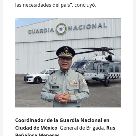
las necesidades del país”, concluyó.
Coordinador de la Guardia Nacional en
Ciudad de México
, General de Brigada,
Rus
Peñalosa Meneses