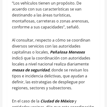
“Los vehículos tienen un propósito. De
acuerdo con sus características se van
destinando a las áreas turísticas,
montañosas, carreteras o zonas arenosas,
conforme a sus capacidades”, señaló.
Al consultar, respecto a cómo se coordinan
diversos servicios con las autoridades
capitalinas o locales,
Peñalosa Meneses
indicó que la coordinación con autoridades
locales a nivel nacional realiza diariamente
mesas de seguridad
, donde se revisan los
tipos e incidencia delictivas, que ayudan a
definir, las estrategias de despliegue por
regiones, sectores y subsectores.
En el caso de la
Ciudad de México
y