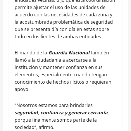
entidades vecinas, dijo que esta coordinación
permite ajustar el uso de las unidades de
acuerdo con las necesidades de cada zona y
la acostumbrada problemática de seguridad
que se presenta día con día en estas sobre
todo en los límites de ambas entidades.
El mando de la
Guardia Nacional
también
llamó a la ciudadanía a acercarse a la
institución y mantener confianza en sus
elementos, especialmente cuando tengan
conocimiento de hechos ilícitos o requieran
apoyo.
“Nosotros estamos para brindarles
seguridad, confianza y generar cercanía
,
porque finalmente somos parte de la
sociedad”, afirmó.