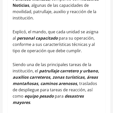
Noticias
, algunas de las capacidades de
movilidad, patrullaje, auxilio y reacción de la
institución.
Explicó, el mando, que cada unidad se asigna
al
personal capacitado
para su operación,
conforme a sus características técnicas y al
tipo de operación que debe cumplir.
Siendo una de las principales tareas de la
institución, el
patrullaje carretero y urbano,
auxilios carreteros, zonas turísticas, áreas
montañosas, caminos arenosos,
traslados
de despliegue para tareas de reacción, así
como
equipo pesado
para
desastres
mayores
.