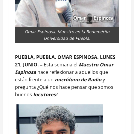
Omar Espinosa. Maestro en la Benemérita
Universidad de Puebla.
PUEBLA, PUEBLA. OMAR ESPINOSA. LUNES
21, JUNIO. –
Esta semana el
Maestro Omar
Espinosa
hace reflexionar a aquellos que
están frente a un
micrófono de Radio
y
pregunta ¿Qué nos hace pensar que somos
buenos
locutores
?