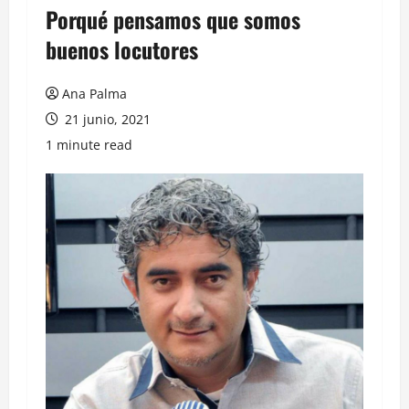
Porqué pensamos que somos
buenos locutores
Ana Palma
21 junio, 2021
1 minute read