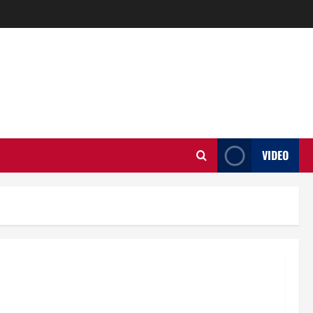
VIDEO