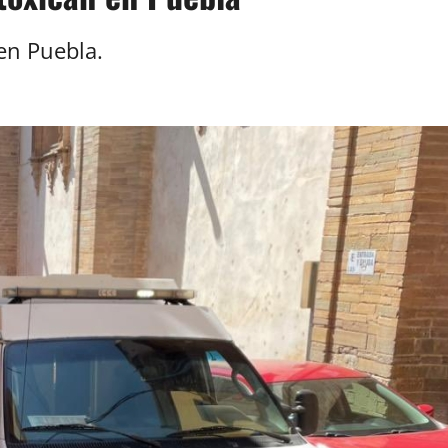
 en Puebla.