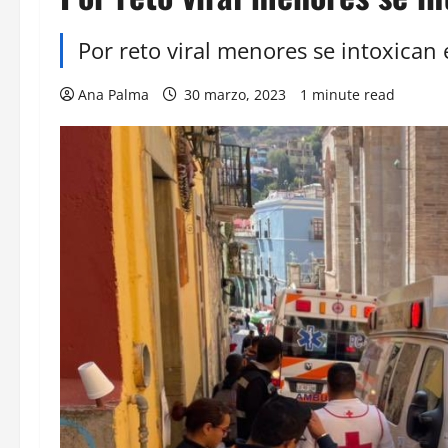
Por reto viral menores se intoxican
Ana Palma
30 marzo, 2023
1 minute read