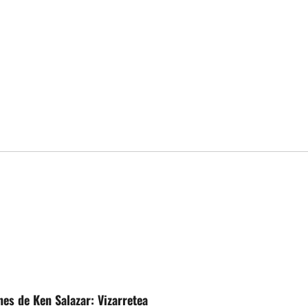
nes de Ken Salazar: Vizarretea