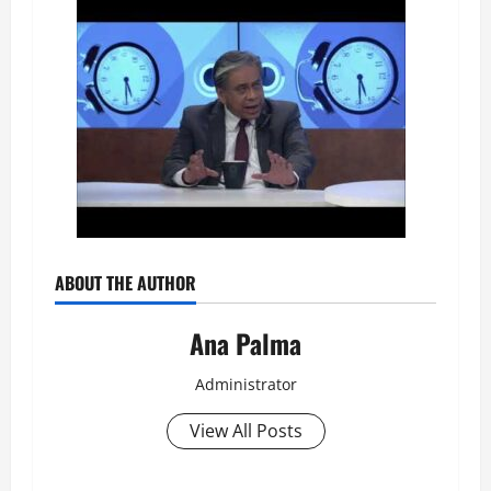
ABOUT THE AUTHOR
Ana Palma
Administrator
View All Posts