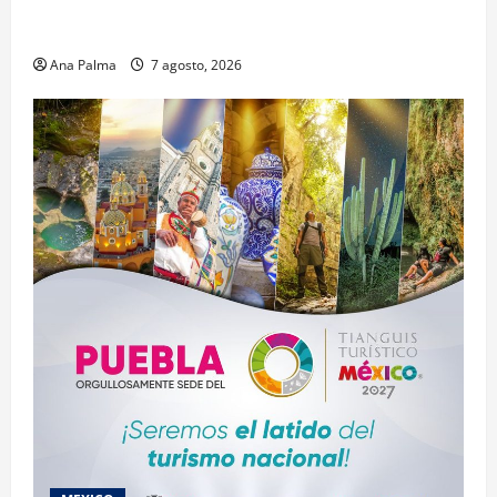
Pitahaya poblana viaja a mercados internacionales
Ana Palma
7 agosto, 2026