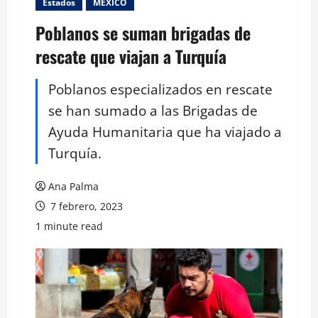
Estados
MEXICO
Poblanos se suman brigadas de
rescate que viajan a Turquía
Poblanos especializados en rescate
se han sumado a las Brigadas de
Ayuda Humanitaria que ha viajado a
Turquía.
Ana Palma
7 febrero, 2023
1 minute read