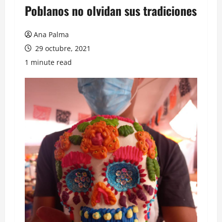
Poblanos no olvidan sus tradiciones
Ana Palma
29 octubre, 2021
1 minute read