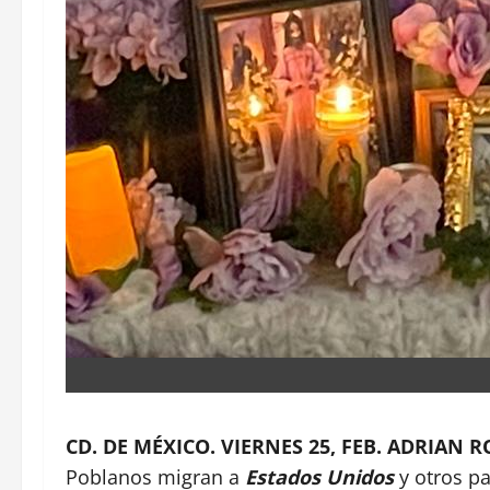
CD. DE MÉXICO. VIERNES 25, FEB. ADRIAN 
Poblanos migran a
Estados Unidos
y otros p