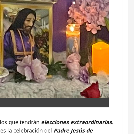
 los que tendrán
elecciones extraordinarias.
 es la celebración del
Padre Jesús de