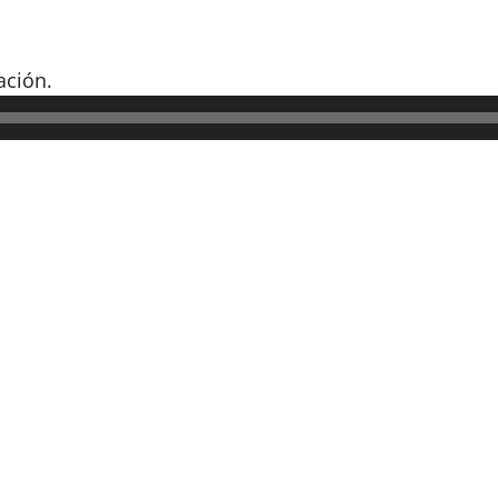
ción.