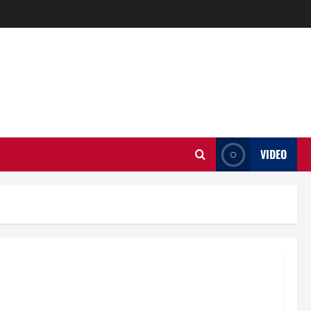
VIDEO