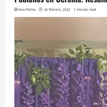
Ana Palma
26 febrero, 2022
1 minute read