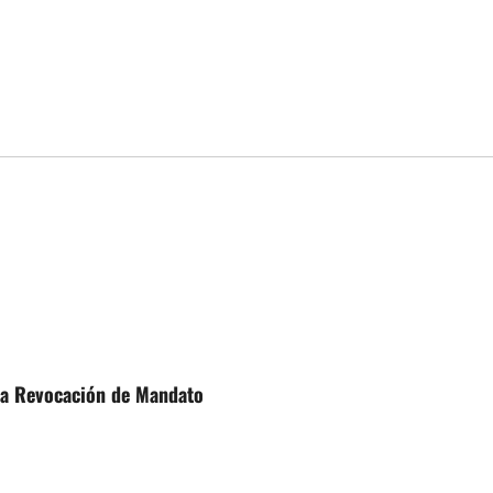
 la Revocación de Mandato