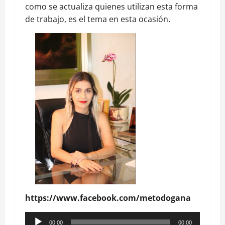
como se actualiza quienes utilizan esta forma
de trabajo, es el tema en esta ocasión.
https://www.facebook.com/metodogana
Reproductor
00:00
00:00