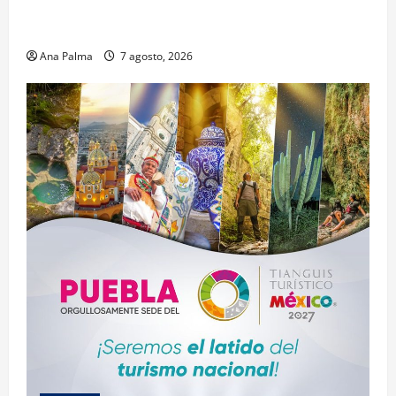
Pitahaya poblana viaja a mercados internacionales
Ana Palma
7 agosto, 2026