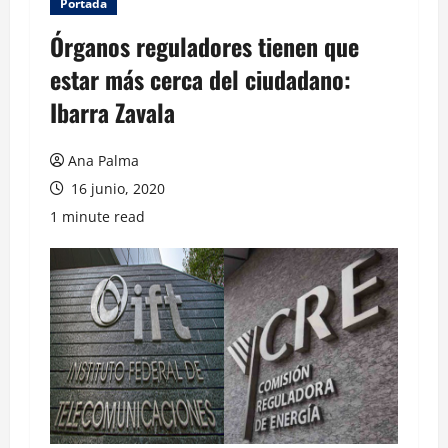
Portada
Órganos reguladores tienen que
estar más cerca del ciudadano:
Ibarra Zavala
Ana Palma
16 junio, 2020
1 minute read