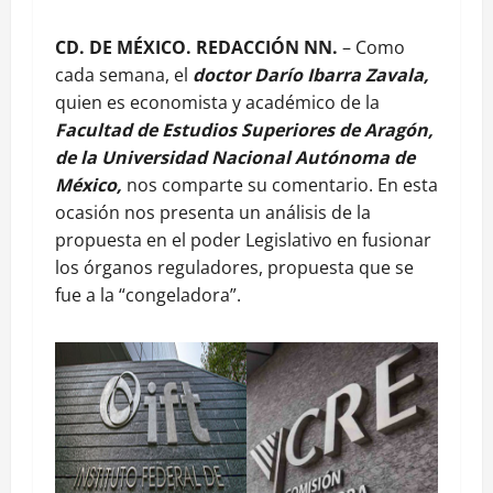
CD. DE MÉXICO. REDACCIÓN NN.
– Como
cada semana, el
doctor Darío Ibarra Zavala,
quien es economista y académico de la
Facultad de Estudios Superiores de Aragón,
de la Universidad Nacional Autónoma de
México,
nos comparte su comentario. En esta
ocasión nos presenta un análisis de la
propuesta en el poder Legislativo en fusionar
los órganos reguladores, propuesta que se
fue a la “congeladora”.