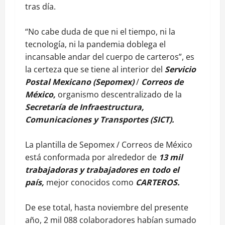
tras día.
“No cabe duda de que ni el tiempo, ni la
tecnología, ni la pandemia doblega el
incansable andar del cuerpo de carteros”, es
la certeza que se tiene al interior del
Servicio
Postal Mexicano (Sepomex)
/
Correos de
México,
organismo descentralizado de la
Secretaría de Infraestructura,
Comunicaciones y Transportes (SICT).
La plantilla de Sepomex / Correos de México
está conformada por alrededor de
13 mil
trabajadoras y trabajadores en todo el
país,
mejor conocidos como
CARTEROS.
De ese total, hasta noviembre del presente
año, 2 mil 088 colaboradores habían sumado