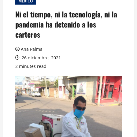
MEXICO
Ni el tiempo, ni la tecnología, ni la
pandemia ha detenido a los
carteros
Ana Palma
26 diciembre, 2021
2 minutes read