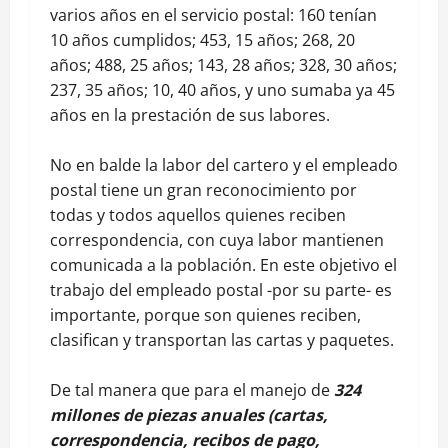
varios años en el servicio postal: 160 tenían
10 años cumplidos; 453, 15 años; 268, 20
años; 488, 25 años; 143, 28 años; 328, 30 años;
237, 35 años; 10, 40 años, y uno sumaba ya 45
años en la prestación de sus labores.
No en balde la labor del cartero y el empleado
postal tiene un gran reconocimiento por
todas y todos aquellos quienes reciben
correspondencia, con cuya labor mantienen
comunicada a la población. En este objetivo el
trabajo del empleado postal -por su parte- es
importante, porque son quienes reciben,
clasifican y transportan las cartas y paquetes.
De tal manera que para el manejo de
324
millones de piezas anuales (cartas,
correspondencia, recibos de pago,