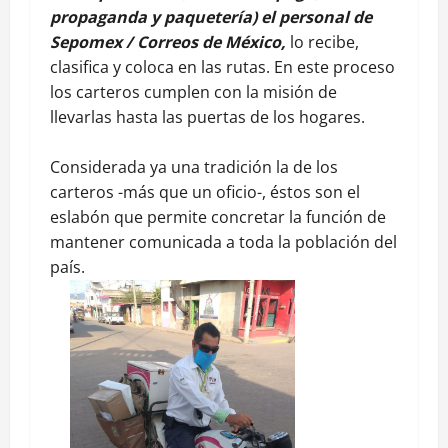
propaganda y paquetería) el personal de
Sepomex / Correos de México,
lo recibe,
clasifica y coloca en las rutas. En este proceso
los carteros cumplen con la misión de
llevarlas hasta las puertas de los hogares.
Considerada ya una tradición la de los
carteros -más que un oficio-, éstos son el
eslabón que permite concretar la función de
mantener comunicada a toda la población del
país.