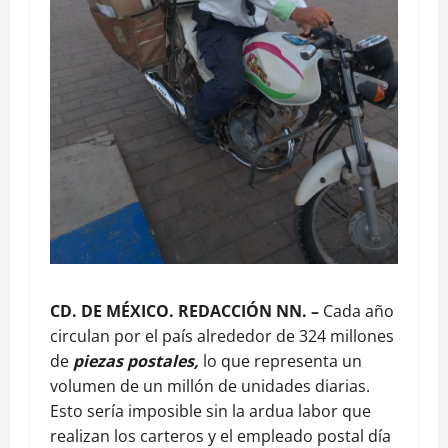
CD. DE MÉXICO. REDACCIÓN NN. –
Cada año
circulan por el país alrededor de 324 millones
de
piezas postales,
lo que representa un
volumen de un millón de unidades diarias.
Esto sería imposible sin la ardua labor que
realizan los carteros y el empleado postal día