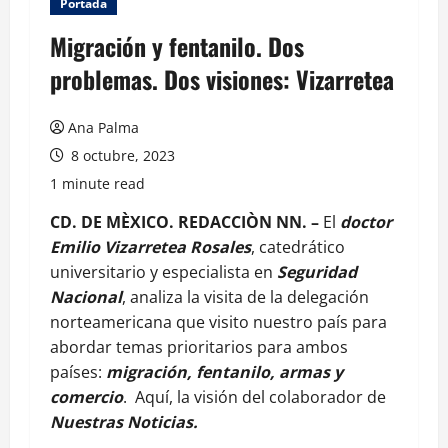
Portada
Migración y fentanilo. Dos
problemas. Dos visiones: Vizarretea
Ana Palma
8 octubre, 2023
1 minute read
CD. DE MÈXICO. REDACCIÒN NN. –
El
doctor
Emilio Vizarretea Rosales
, catedrático
universitario y especialista en
Seguridad
Nacional
, analiza la visita de la delegación
norteamericana que visito nuestro país para
abordar temas prioritarios para ambos
países:
migración, fentanilo, armas y
comercio
. Aquí, la visión del colaborador de
Nuestras Noticias.