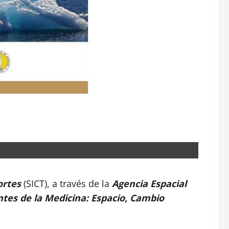
ortes
(SICT), a través de la
Agencia Espacial
ntes de la Medicina: Espacio, Cambio