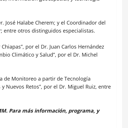
Dr. José Halabe Cherem; y el Coordinador del
 entre otros distinguidos especialistas.
Chiapas”, por el Dr. Juan Carlos Hernández
io Climático y Salud”, por el Dr. Michel
a de Monitoreo a partir de Tecnología
 y Nuevos Retos”, por el Dr. Miguel Ruiz, entre
 ANMM. Para más información, programa, y