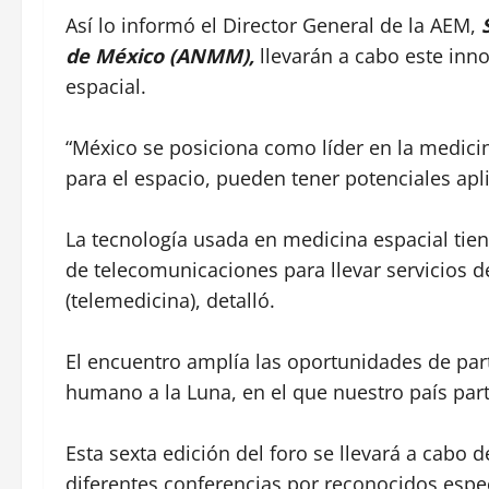
Así lo informó el Director General de la AEM,
de México (ANMM),
llevarán a cabo este inno
espacial.
“México se posiciona como líder en la medicina
para el espacio, pueden tener potenciales apli
La tecnología usada en medicina espacial tien
de telecomunicaciones para llevar servicios 
(telemedicina), detalló.
El encuentro amplía las oportunidades de par
humano a la Luna, en el que nuestro país par
Esta sexta edición del foro se llevará a cabo
diferentes conferencias por reconocidos espec