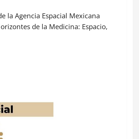
 de la Agencia Espacial Mexicana
orizontes de la Medicina: Espacio,