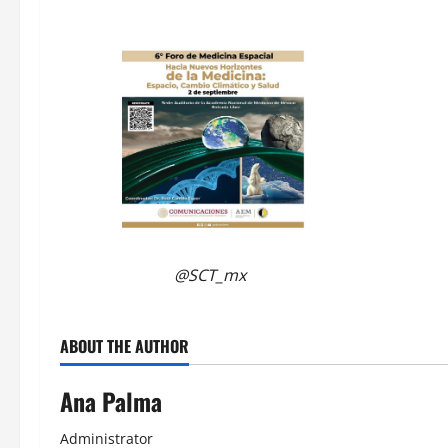
@SCT_mx
ABOUT THE AUTHOR
Ana Palma
Administrator