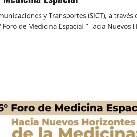
municaciones y Transportes (SICT), a través
6° Foro de Medicina Espacial “Hacia Nuevos H