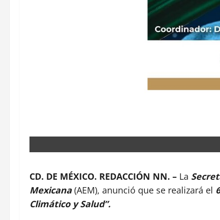
CD. DE MÉXICO. REDACCIÓN NN. –
La
Secret
Mexicana
(AEM), anunció que se realizará el
Climático y Salud”.