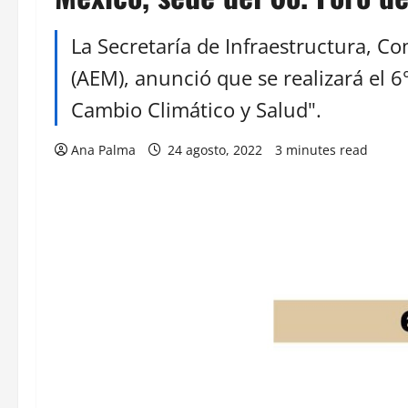
La Secretaría de Infraestructura, Co
(AEM), anunció que se realizará el 
Cambio Climático y Salud".
Ana Palma
24 agosto, 2022
3 minutes read