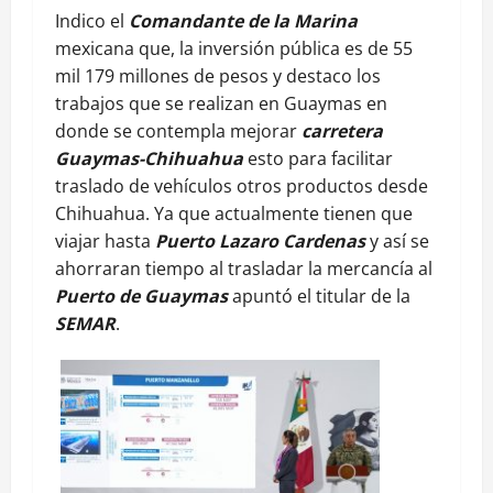
Indico el
Comandante de la Marina
mexicana que, la inversión pública es de 55
mil 179 millones de pesos y destaco los
trabajos que se realizan en Guaymas en
donde se contempla mejorar
carretera
Guaymas-Chihuahua
esto para facilitar
traslado de vehículos otros productos desde
Chihuahua. Ya que actualmente tienen que
viajar hasta
Puerto Lazaro Cardenas
y así se
ahorraran tiempo al trasladar la mercancía al
Puerto de Guaymas
apuntó el titular de la
SEMAR
.