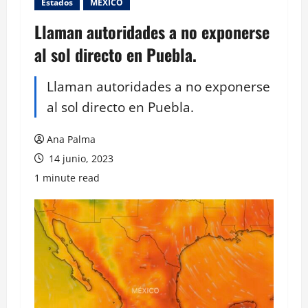
Estados
MEXICO
Llaman autoridades a no exponerse
al sol directo en Puebla.
Llaman autoridades a no exponerse
al sol directo en Puebla.
Ana Palma
14 junio, 2023
1 minute read