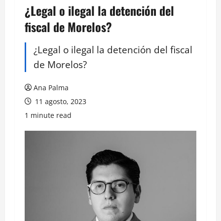
¿Legal o ilegal la detención del
fiscal de Morelos?
¿Legal o ilegal la detención del fiscal
de Morelos?
Ana Palma
11 agosto, 2023
1 minute read