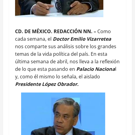
CD. DE MÉXICO. REDACCIÓN NN. –
Como
cada semana, el
Doctor Emilio Vizarretea
nos comparte sus análisis sobre los grandes
temas de la vida política del país. En esta
última semana de abril, nos lleva a la reflexión
de lo que esta pasando en
Palacio Naciona
l
y, como él mismo lo señala, el aislado
Presidente López Obrador.