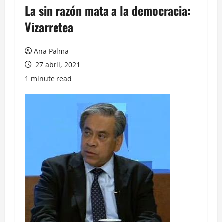
La sin razón mata a la democracia:
Vizarretea
Ana Palma
27 abril, 2021
1 minute read