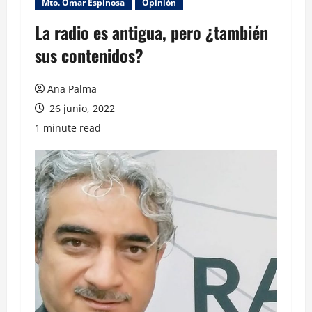
Mto. Omar Espinosa
Opinión
La radio es antigua, pero ¿también
sus contenidos?
Ana Palma
26 junio, 2022
1 minute read