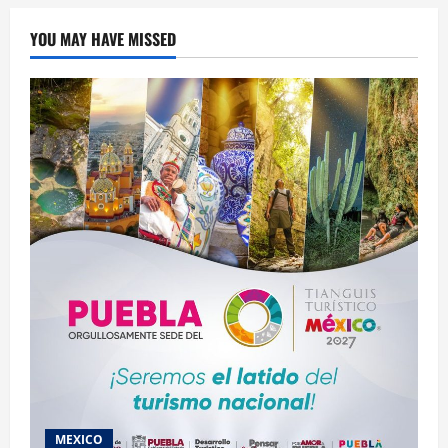
YOU MAY HAVE MISSED
MEXICO