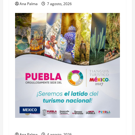
Ana Palma
7 agosto, 2026
MEXICO
2027 llega Tianguis Turístico a Puebla
Ana Palma
4 agosto, 2026