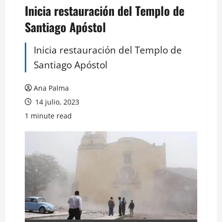
Inicia restauración del Templo de
Santiago Apóstol
Inicia restauración del Templo de
Santiago Apóstol
Ana Palma
14 julio, 2023
1 minute read