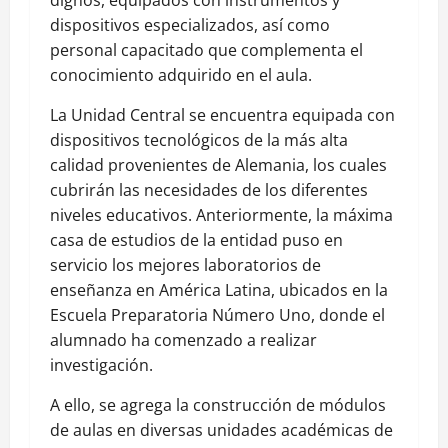
dispositivos especializados, así como
personal capacitado que complementa el
conocimiento adquirido en el aula.
La Unidad Central se encuentra equipada con
dispositivos tecnológicos de la más alta
calidad provenientes de Alemania, los cuales
cubrirán las necesidades de los diferentes
niveles educativos. Anteriormente, la máxima
casa de estudios de la entidad puso en
servicio los mejores laboratorios de
enseñanza en América Latina, ubicados en la
Escuela Preparatoria Número Uno, donde el
alumnado ha comenzado a realizar
investigación.
A ello, se agrega la construcción de módulos
de aulas en diversas unidades académicas de