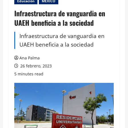
Educación
MEXICO
Infraestructura de vanguardia en
UAEH beneficia a la sociedad
Infraestructura de vanguardia en
UAEH beneficia a la sociedad
Ana Palma
26 febrero, 2023
5 minutes read