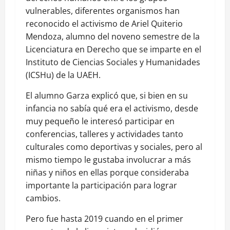
vulnerables, diferentes organismos han
reconocido el activismo de Ariel Quiterio
Mendoza, alumno del noveno semestre de la
Licenciatura en Derecho que se imparte en el
Instituto de Ciencias Sociales y Humanidades
(ICSHu) de la UAEH.
El alumno Garza explicó que, si bien en su
infancia no sabía qué era el activismo, desde
muy pequeño le interesó participar en
conferencias, talleres y actividades tanto
culturales como deportivas y sociales, pero al
mismo tiempo le gustaba involucrar a más
niñas y niños en ellas porque consideraba
importante la participación para lograr
cambios.
Pero fue hasta 2019 cuando en el primer