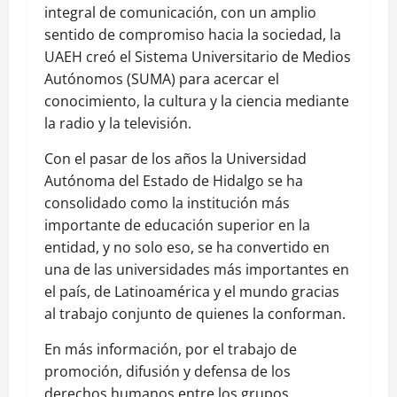
integral de comunicación, con un amplio
sentido de compromiso hacia la sociedad, la
UAEH creó el Sistema Universitario de Medios
Autónomos (SUMA) para acercar el
conocimiento, la cultura y la ciencia mediante
la radio y la televisión.
Con el pasar de los años la Universidad
Autónoma del Estado de Hidalgo se ha
consolidado como la institución más
importante de educación superior en la
entidad, y no solo eso, se ha convertido en
una de las universidades más importantes en
el país, de Latinoamérica y el mundo gracias
al trabajo conjunto de quienes la conforman.
En más información, por el trabajo de
promoción, difusión y defensa de los
derechos humanos entre los grupos