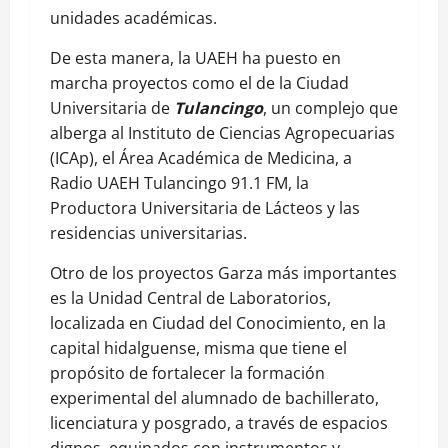
unidades académicas.
De esta manera, la UAEH ha puesto en
marcha proyectos como el de la Ciudad
Universitaria de
Tulancingo
, un complejo que
alberga al Instituto de Ciencias Agropecuarias
(ICAp), el Área Académica de Medicina, a
Radio UAEH Tulancingo 91.1 FM, la
Productora Universitaria de Lácteos y las
residencias universitarias.
Otro de los proyectos Garza más importantes
es la Unidad Central de Laboratorios,
localizada en Ciudad del Conocimiento, en la
capital hidalguense, misma que tiene el
propósito de fortalecer la formación
experimental del alumnado de bachillerato,
licenciatura y posgrado, a través de espacios
dignos, equipados con instrumentos y