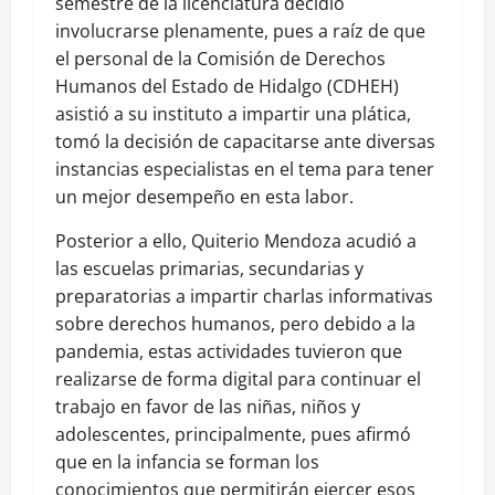
semestre de la licenciatura decidió
involucrarse plenamente, pues a raíz de que
el personal de la Comisión de Derechos
Humanos del Estado de Hidalgo (CDHEH)
asistió a su instituto a impartir una plática,
tomó la decisión de capacitarse ante diversas
instancias especialistas en el tema para tener
un mejor desempeño en esta labor.
Posterior a ello, Quiterio Mendoza acudió a
las escuelas primarias, secundarias y
preparatorias a impartir charlas informativas
sobre derechos humanos, pero debido a la
pandemia, estas actividades tuvieron que
realizarse de forma digital para continuar el
trabajo en favor de las niñas, niños y
adolescentes, principalmente, pues afirmó
que en la infancia se forman los
conocimientos que permitirán ejercer esos