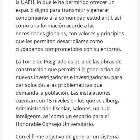
la UAEH, lo que le ha permitido ofrecer un
espacio digno para transmitir y generar
conocimiento a la comunidad estudiantil, así
como una formación acorde a las
necesidades globales, con valores y principios
que les permitan desarrollarse como
ciudadanos comprometidos con su entorno.
La Torre de Posgrado es otra de las obras de
construcción que permitirá la generación de
nuevos investigadores e investigadoras, para
dar solución a las problemáticas que
demanda la población. Las instalaciones
cuentan con 15 niveles en los que se alberga
Administración Escolar, salones, un aula
inteligente, así como un espacio para el
Honorable Consejo Universitario.
Con el firme objetivo de generar un sistema