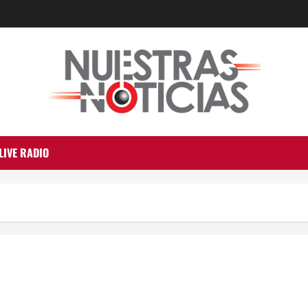
LIVE RADIO