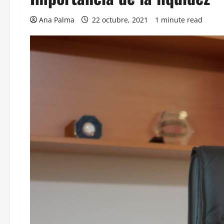
Ana Palma
22 octubre, 2021
1 minute read