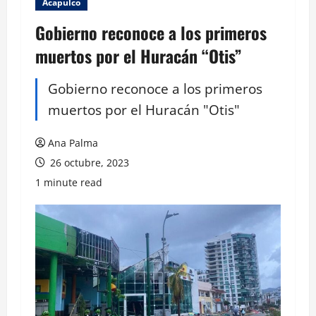
Acapulco
Gobierno reconoce a los primeros
muertos por el Huracán “Otis”
Gobierno reconoce a los primeros
muertos por el Huracán "Otis"
Ana Palma
26 octubre, 2023
1 minute read