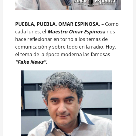
PUEBLA, PUEBLA. OMAR ESPINOSA. –
Como
cada lunes, el
Maestro Omar Espinosa
nos
hace reflexionar en torno a los temas de
comunicación y sobre todo en la radio. Hoy,
el tema de la época moderna las famosas
“Fake News”.