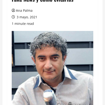
Ana Palma
3 mayo, 2021
1 minute read