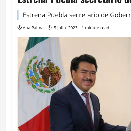
Estrena Puebla secretario de Gober
Ana Palma
5 julio, 2023
1 minute read