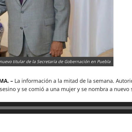
uevo titular de la Secretaría de Gobernación en Puebla
MA. –
La información a la mitad de la semana. Autor
sesino y se comió a una mujer y se nombra a nuevo 