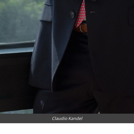
Claudio Kandel