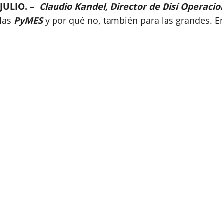
 JULIO. –
Claudio Kandel, Director de Disí Operacio
 las
PyMES
y por qué no, también para las grandes. E