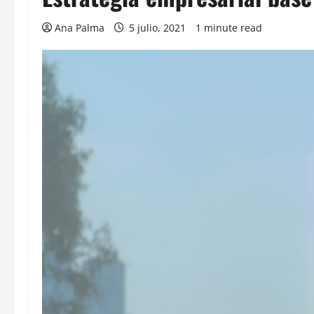
Ana Palma
5 julio, 2021
1 minute read