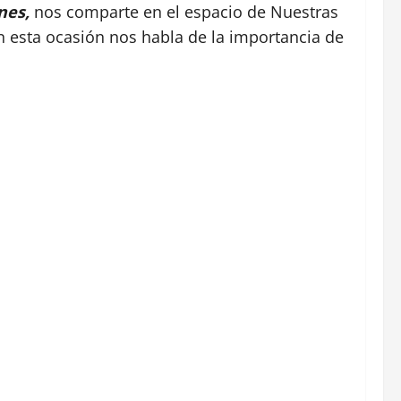
nes,
nos comparte en el espacio de Nuestras
n esta ocasión nos habla de la importancia de