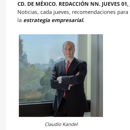
CD. DE MÉXICO. REDACCIÓN NN. JUEVES 01,
Noticias, cada jueves, recomendaciones para
la
estrategia empresarial.
Claudio Kandel