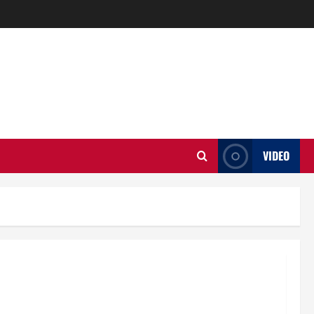
VIDEO