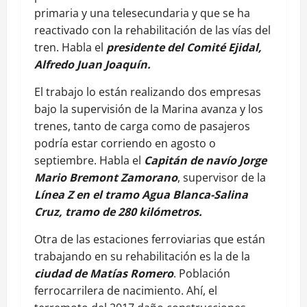
primaria y una telesecundaria y que se ha
reactivado con la rehabilitación de las vías del
tren. Habla el
presidente del Comité Ejidal,
Alfredo Juan Joaquín.
El trabajo lo están realizando dos empresas
bajo la supervisión de la Marina avanza y los
trenes, tanto de carga como de pasajeros
podría estar corriendo en agosto o
septiembre. Habla el
Capitán de navío Jorge
Mario Bremont Zamorano
, supervisor de la
Línea Z en el tramo Agua Blanca-Salina
Cruz, tramo de 280 kilómetros.
Otra de las estaciones ferroviarias que están
trabajando en su rehabilitación es la de la
ciudad de Matías Romero
. Población
ferrocarrilera de nacimiento. Ahí, el