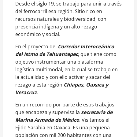
Desde el siglo 19, se trabajo para unir a través
del ferrocarril esa región. Sitio rico en
recursos naturales y biodiversidad, con
presencia indígena y un alto rezago
económico y social.
En el proyecto del
Corredor Interoceánico
del Istmo de Tehuantepec
, que tiene como
objetivo instrumentar una plataforma
logística multimodal, en la cual se trabajo en
la actualidad y con ello activar y sacar del
rezago a esta región
Chiapas, Oaxaca y
Veracruz
.
En un recorrido por parte de esos trabajos
que encabeza y supervisa la
secretaria de
Marina Armada de México
. Visitamos el
Ejido Sarabia en Oaxaca. Es una pequeña
población con mil 200 habitantes con una