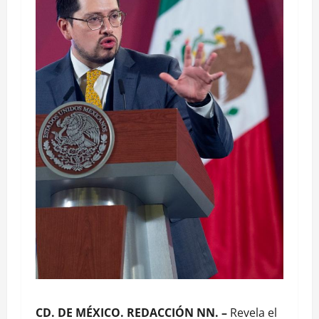
CD. DE MÉXICO. REDACCIÓN NN. –
Revela el