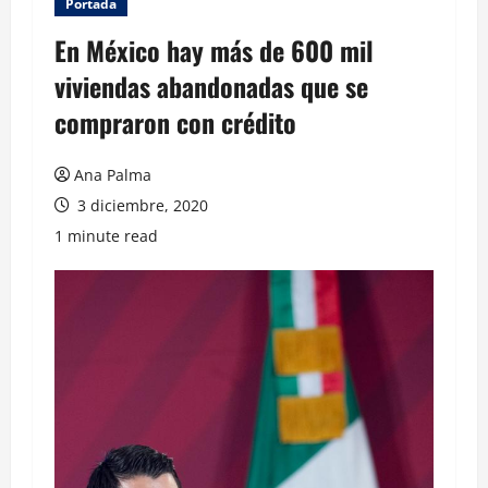
Portada
En México hay más de 600 mil
viviendas abandonadas que se
compraron con crédito
Ana Palma
3 diciembre, 2020
1 minute read