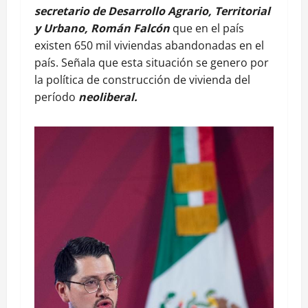
secretario de Desarrollo Agrario, Territorial
y Urbano, Román Falcón
que en el país
existen 650 mil viviendas abandonadas en el
país. Señala que esta situación se genero por
la política de construcción de vivienda del
período
neoliberal.