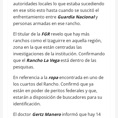
autoridades locales lo que estaba sucediendo
en ese sitio esto hasta cuando se suscitó el
enfrentamiento entre
Guardia Nacional
y
personas armadas en ese rancho.
El titular de la
FGR
revelo que hay más
ranchos como el Izaguirre en aquella región,
zona en la que están centradas las
investigaciones de la institución. Confirmando
que el
Rancho La Vega
está dentro de las
pesquisas.
En referencia a la
ropa
encontrada en uno de
los cuartos del Rancho. Confirmó que ya
están en poder de peritos federales y que,
estarán a disposición de buscadores para su
identificación.
El doctor
Gertz Manero
informó que hay 14