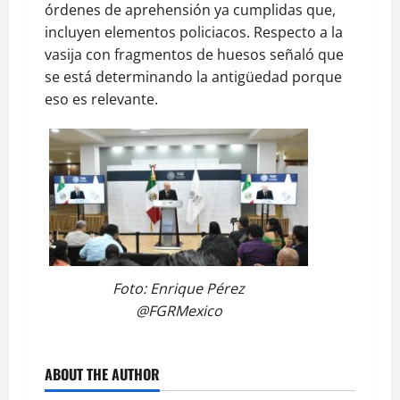
órdenes de aprehensión ya cumplidas que,
incluyen elementos policiacos. Respecto a la
vasija con fragmentos de huesos señaló que
se está determinando la antigüedad porque
eso es relevante.
Foto: Enrique Pérez
@FGRMexico
ABOUT THE AUTHOR