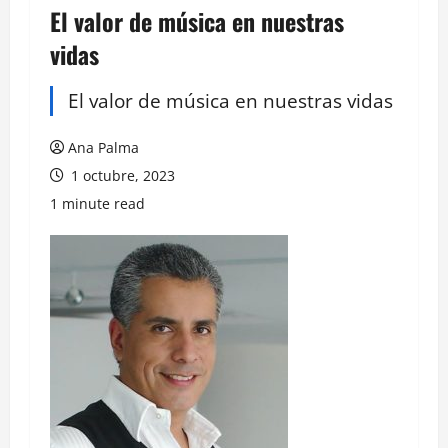
El valor de música en nuestras
vidas
El valor de música en nuestras vidas
Ana Palma
1 octubre, 2023
1 minute read