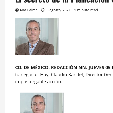
Ana Palma
5 agosto, 2021
1 minute read
CD. DE MÉXICO. REDACCIÓN NN. JUEVES 05
tu negocio. Hoy, Claudio Kandel, Director Gen
impostergable acción.