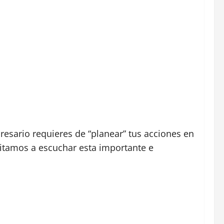
sario requieres de “planear” tus acciones en
vitamos a escuchar esta importante e