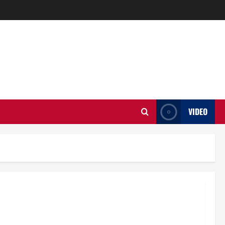
VIDEO