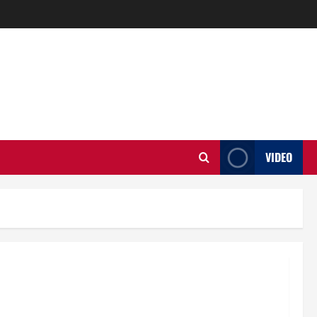
VIDEO