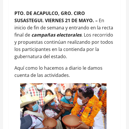
PTO. DE ACAPULCO, GRO. CIRO
SUSASTEGUI. VIERNES 21 DE MAYO. –
En
inicio de fin de semana y entrando en la recta
final de
campañas electorales
. Los recorrido
y propuestas continúan realizando por todos
los participantes en la contienda por la
gubernatura del estado.
Aquí como lo hacemos a diario le damos
cuenta de las actividades.