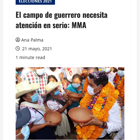
ELECCIONES 2021
El campo de guerrero necesita
atención en serio: MMA
Ana Palma
21 mayo, 2021
1 minute read