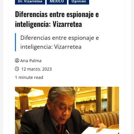
Dr. Vizarretea
MEXICO
Opinión
Diferencias entre espionaje e
inteligencia: Vizarretea
Diferencias entre espionaje e
inteligencia: Vizarretea
Ana Palma
12 marzo, 2023
1 minute read