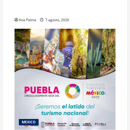
Concurso Público para ingresar al Servicio
Profesional Electoral Nacional
Ana Palma
7 agosto, 2026
MEXICO