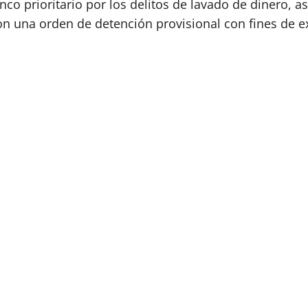
nco prioritario por los delitos de lavado de dinero, a
n una orden de detención provisional con fines de ex