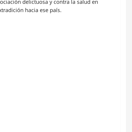
sociación delictuosa y contra la salud en
tradición hacia ese país.