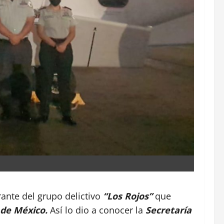
ante del grupo delictivo
“Los Rojos”
que
 de México.
Así lo dio a conocer la
Secretaría