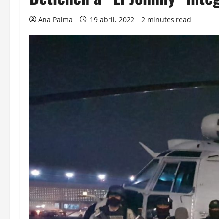
Ana Palma
19 abril, 2022
2 minutes read