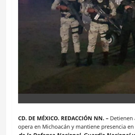
CD. DE MÉXICO. REDACCIÓN NN. –
Detienen
opera en Michoacán y mantiene presencia en