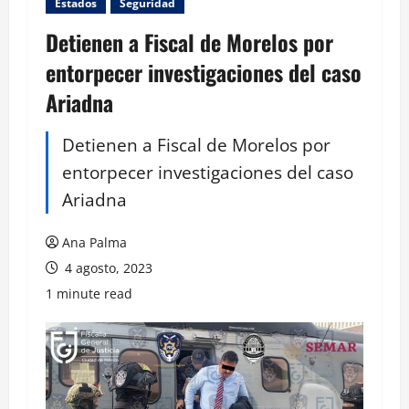
Estados
Seguridad
Detienen a Fiscal de Morelos por
entorpecer investigaciones del caso
Ariadna
Detienen a Fiscal de Morelos por
entorpecer investigaciones del caso
Ariadna
Ana Palma
4 agosto, 2023
1 minute read