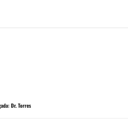
ada: Dr. Torres