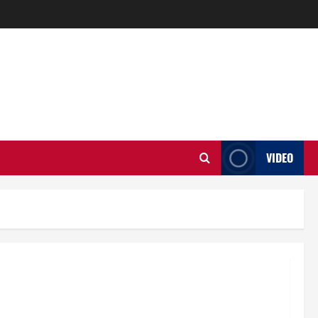
VIDEO