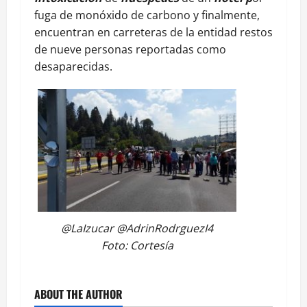
fuga de monóxido de carbono y finalmente,
encuentran en carreteras de la entidad restos
de nueve personas reportadas como
desaparecidas.
@LaIzucar @AdrinRodrguezI4
Foto: Cortesía
ABOUT THE AUTHOR