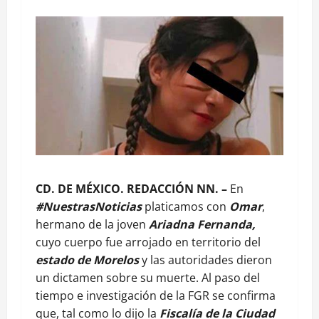
CD. DE MÉXICO. REDACCIÓN NN. –
En
#NuestrasNoticias
platicamos con
Omar
,
hermano de la joven
Ariadna Fernanda,
cuyo cuerpo fue arrojado en territorio del
estado de Morelos
y las autoridades dieron
un dictamen sobre su muerte. Al paso del
tiempo e investigación de la FGR se confirma
que, tal como lo dijo la
Fiscalía de la Ciudad