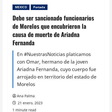
MEXICO
Portada
Debe ser sancionado funcionarios
de Morelos que encubrieron la
causa de muerte de Ariadna
Fernanda
En #NuestrasNoticias platicamos
con Omar, hermano de la joven
Ariadna Fernanda, cuyo cuerpo fue
arrojado en territorio del estado de
Morelos
Ana Palma
21 enero, 2023
1 minute read