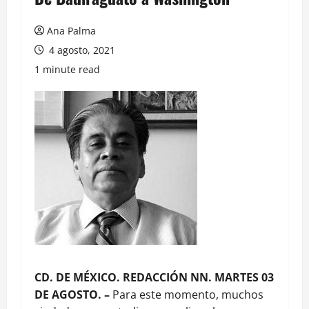
Ana Palma
4 agosto, 2021
1 minute read
CD. DE MÉXICO. REDACCIÓN NN. MARTES 03
DE AGOSTO. –
Para este momento, muchos