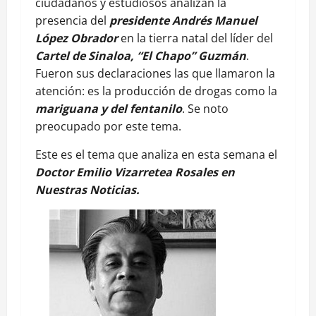
ciudadanos y estudiosos analizan la
presencia del
presidente Andrés Manuel
López Obrador
en la tierra natal del líder del
Cartel de Sinaloa,
“El Chapo” Guzmán
.
Fueron sus declaraciones las que llamaron la
atención: es la producción de drogas como la
mariguana y del fentanilo
. Se noto
preocupado por este tema.
Este es el tema que analiza en esta semana el
Doctor Emilio Vizarretea Rosales en
Nuestras Noticias.